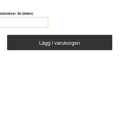
okstäver. Se bilden)
Lägg i varukorgen