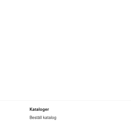
Kataloger
Beställ katalog