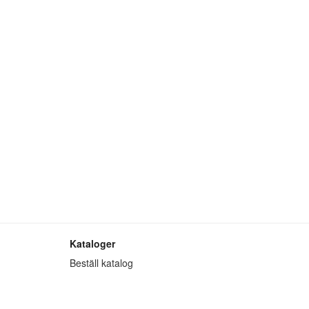
Kataloger
Beställ katalog