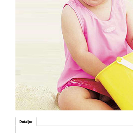
Detaljer