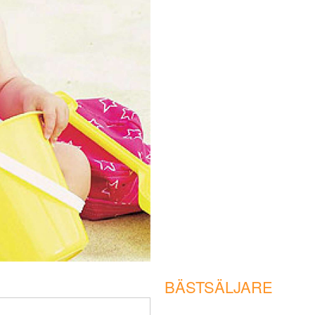
BÄSTSÄLJARE