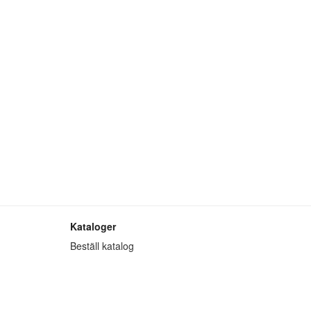
Kataloger
Beställ katalog