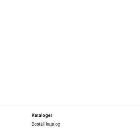
Kataloger
Beställ katalog