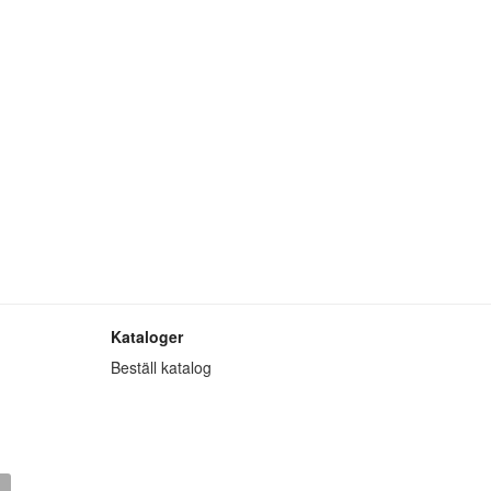
Kataloger
Beställ katalog