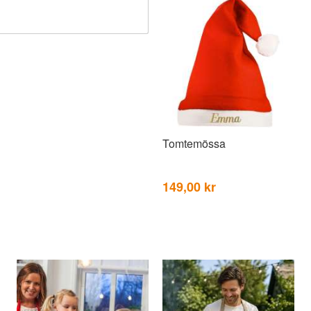
Tomtemössa
149,00 kr