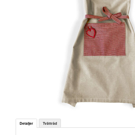
Detaljer
Tvättråd