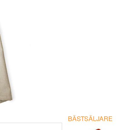
BÄSTSÄLJARE