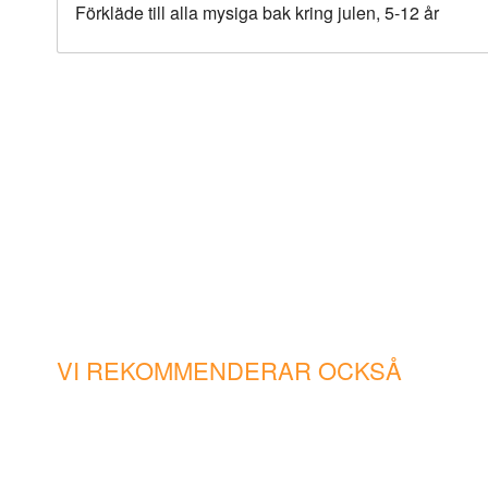
Förkläde till alla mysiga bak kring julen, 5-12 år
VI REKOMMENDERAR OCKSÅ