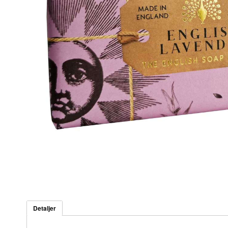
Detaljer