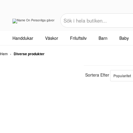
Handdukar
Väskor
Friluftsliv
Barn
Baby
Hem
›
Diverse produkter
Sortera Efter